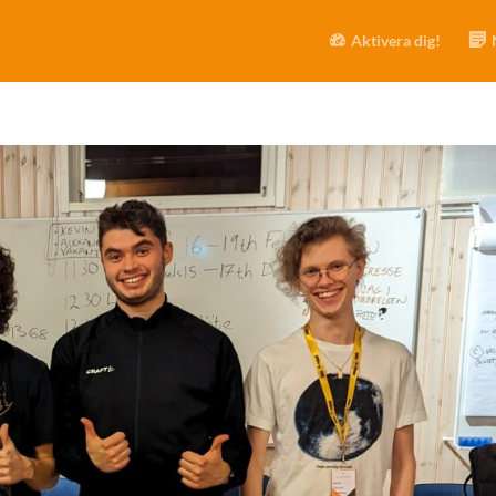
Aktivera dig!