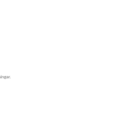
ingar.