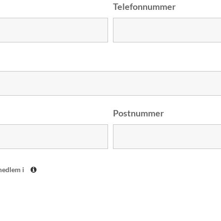
Telefonnummer
Postnummer
 medlem i