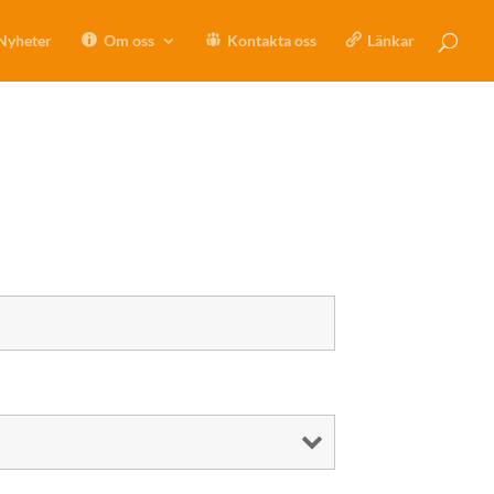
Nyheter
Om oss
Kontakta oss
Länkar